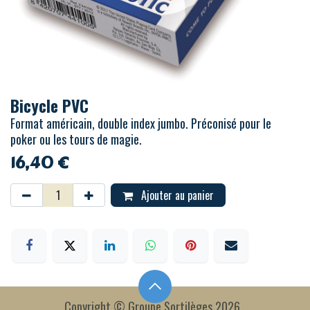
Bicycle PVC
Format américain, double index jumbo. Préconisé pour le
poker ou les tours de magie.
16,40
€
Ajouter au panier
Copyright © Groupe Sortilèges 2026