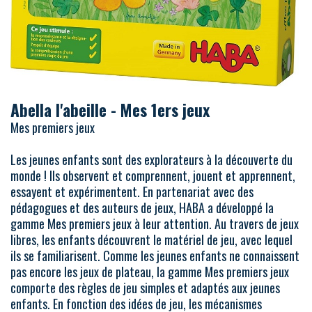
Abella l'abeille - Mes 1ers jeux
Mes premiers jeux
Les jeunes enfants sont des explorateurs à la découverte du
monde ! Ils observent et comprennent, jouent et apprennent,
essayent et expérimentent. En partenariat avec des
pédagogues et des auteurs de jeux, HABA a développé la
gamme Mes premiers jeux à leur attention. Au travers de jeux
libres, les enfants découvrent le matériel de jeu, avec lequel
ils se familiarisent. Comme les jeunes enfants ne connaissent
pas encore les jeux de plateau, la gamme Mes premiers jeux
comporte des règles de jeu simples et adaptés aux jeunes
enfants. En fonction des idées de jeu, les mécanismes