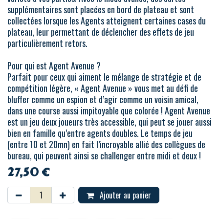
supplémentaires sont placées en bord de plateau et sont
collectées lorsque les Agents atteignent certaines cases du
plateau, leur permettant de déclencher des effets de jeu
particulièrement retors.
Pour qui est Agent Avenue ?
Parfait pour ceux qui aiment le mélange de stratégie et de
compétition légère, « Agent Avenue » vous met au défi de
bluffer comme un espion et d’agir comme un voisin amical,
dans une course aussi impitoyable que colorée ! Agent Avenue
est un jeu deux joueurs très accessible, qui peut se jouer aussi
bien en famille qu’entre agents doubles. Le temps de jeu
(entre 10 et 20mn) en fait l’incroyable allié des collègues de
bureau, qui peuvent ainsi se challenger entre midi et deux !
27,50
€
Ajouter au panier