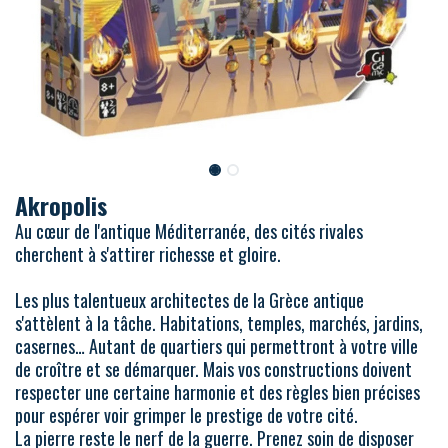
Akropolis
Au cœur de l'antique Méditerranée, des cités rivales
cherchent à s'attirer richesse et gloire.
Les plus talentueux architectes de la Grèce antique
s'attèlent à la tâche. Habitations, temples, marchés, jardins,
casernes… Autant de quartiers qui permettront à votre ville
de croître et se démarquer. Mais vos constructions doivent
respecter une certaine harmonie et des règles bien précises
pour espérer voir grimper le prestige de votre cité.
La pierre reste le nerf de la guerre. Prenez soin de disposer