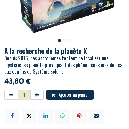
A la recherche de la planète X
Depuis 2016, des astronomes tentent de localiser une
mystérieuse planète provoquant des phénomènes inexpliqués
aux confins du Système solaire…
43,80
€
Ajouter au panier