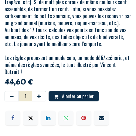
trapèze, etc). Si de multiples coraux de même couleurs sont
assemblés, ils forment un récif. Enfin, si vous possédez
suffisamment de petits animaux, vous pouvez les recouvrir par
un grand animal (murène, pieuvre, requin-marteau, etc.).
Au bout des 17 tours, calculez vos points en fonction de vos
animaux, de vos récifs, des tuiles objectifs de biodiversité,
etc. Le joueur ayant le meilleur score l’emporte.
Les règles proposent un mode solo, un mode défi/scénario, et
même des règles avancées, le tout illustré par Vincent
Dutrait !
44,60
€
Ajouter au panier