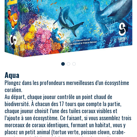
Aqua
Plongez dans les profondeurs merveilleuses d’un écosystème
coralien.
Au départ, chaque joueur contrôle un point chaud de
biodiversité. À chacun des 17 tours que compte la partie,
chaque joueur choisit l’une des tuiles coraux visibles et
l’ajoute à son écosystème. Ce faisant, si vous assemblez trois
morceaux de coraux identiques, formant un habitat, vous y
placez un petit animal (tortue verte, poisson clown, crabe-