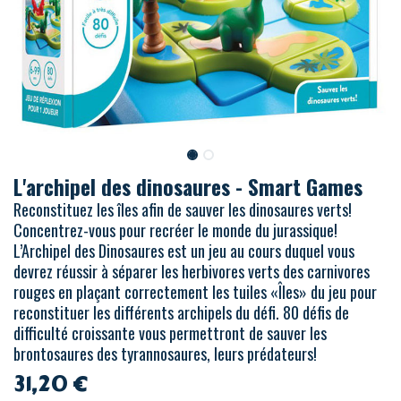
L'archipel des dinosaures - Smart Games
Reconstituez les îles afin de sauver les dinosaures verts!
Concentrez-vous pour recréer le monde du jurassique!
L’Archipel des Dinosaures est un jeu au cours duquel vous
devrez réussir à séparer les herbivores verts des carnivores
rouges en plaçant correctement les tuiles «Îles» du jeu pour
reconstituer les différents archipels du défi. 80 défis de
difficulté croissante vous permettront de sauver les
brontosaures des tyrannosaures, leurs prédateurs!
31,20
€