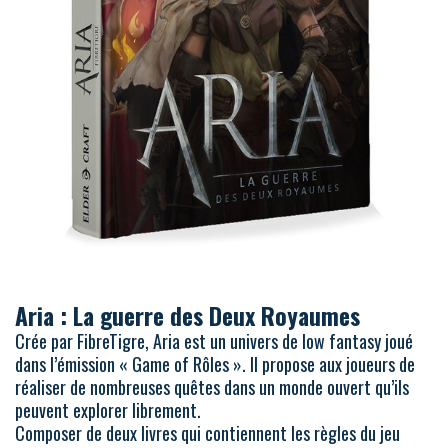
Aria : La guerre des Deux Royaumes
Crée par FibreTigre, Aria est un univers de low fantasy joué
dans l’émission « Game of Rôles ». Il propose aux joueurs de
réaliser de nombreuses quêtes dans un monde ouvert qu’ils
peuvent explorer librement.
Composer de deux livres qui contiennent les règles du jeu