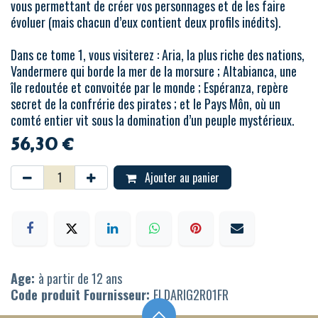
vous permettant de créer vos personnages et de les faire
évoluer (mais chacun d’eux contient deux profils inédits).
Dans ce tome 1, vous visiterez : Aria, la plus riche des nations,
Vandermere qui borde la mer de la morsure ; Altabianca, une
île redoutée et convoitée par le monde ; Espéranza, repère
secret de la confrérie des pirates ; et le Pays Môn, où un
comté entier vit sous la domination d’un peuple mystérieux.
56,30
€
Ajouter au panier
Age:
à partir de 12 ans
Code produit Fournisseur:
ELDARIG2R01FR