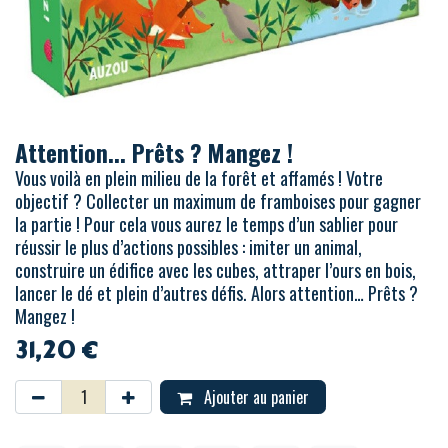
Attention... Prêts ? Mangez !
Vous voilà en plein milieu de la forêt et affamés ! Votre
objectif ? Collecter un maximum de framboises pour gagner
la partie ! Pour cela vous aurez le temps d’un sablier pour
réussir le plus d’actions possibles : imiter un animal,
construire un édifice avec les cubes, attraper l’ours en bois,
lancer le dé et plein d’autres défis. Alors attention… Prêts ?
Mangez !
31,20
€
Ajouter au panier