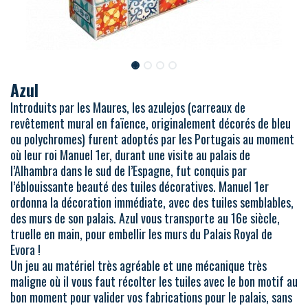
Azul
Introduits par les Maures, les azulejos (carreaux de
revêtement mural en faïence, originalement décorés de bleu
ou polychromes) furent adoptés par les Portugais au moment
où leur roi Manuel 1er, durant une visite au palais de
l’Alhambra dans le sud de l’Espagne, fut conquis par
l’éblouissante beauté des tuiles décoratives. Manuel 1er
ordonna la décoration immédiate, avec des tuiles semblables,
des murs de son palais. Azul vous transporte au 16e siècle,
truelle en main, pour embellir les murs du Palais Royal de
Evora !
Un jeu au matériel très agréable et une mécanique très
maligne où il vous faut récolter les tuiles avec le bon motif au
bon moment pour valider vos fabrications pour le palais, sans