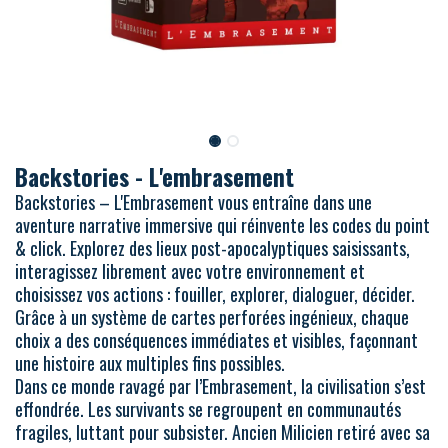
Backstories - L'embrasement
Backstories – L'Embrasement vous entraîne dans une
aventure narrative immersive qui réinvente les codes du point
& click. Explorez des lieux post-apocalyptiques saisissants,
interagissez librement avec votre environnement et
choisissez vos actions : fouiller, explorer, dialoguer, décider.
Grâce à un système de cartes perforées ingénieux, chaque
choix a des conséquences immédiates et visibles, façonnant
une histoire aux multiples fins possibles.
Dans ce monde ravagé par l’Embrasement, la civilisation s’est
effondrée. Les survivants se regroupent en communautés
fragiles, luttant pour subsister. Ancien Milicien retiré avec sa