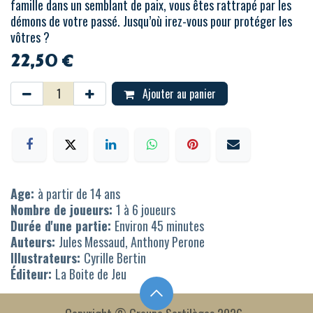
famille dans un semblant de paix, vous êtes rattrapé par les
démons de votre passé. Jusqu’où irez-vous pour protéger les
vôtres ?
22,50
€
Ajouter au panier
Age:
à partir de 14 ans
Nombre de joueurs:
1 à 6 joueurs
Durée d'une partie:
Environ 45 minutes
Auteurs:
Jules Messaud, Anthony Perone
Illustrateurs:
Cyrille Bertin
Éditeur:
La Boite de Jeu