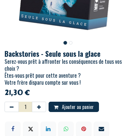
Backstories - Seule sous la glace
Serez-vous prêt à affronter les conséquences de tous vos
choix ?
Êtes-vous prêt pour cette aventure ?
Votre frère disparu compte sur vous !
21,30
€
Ajouter au panier