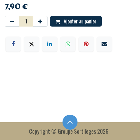
7,90
€
Ajouter au panier
Copyright © Groupe Sortilèges 2026