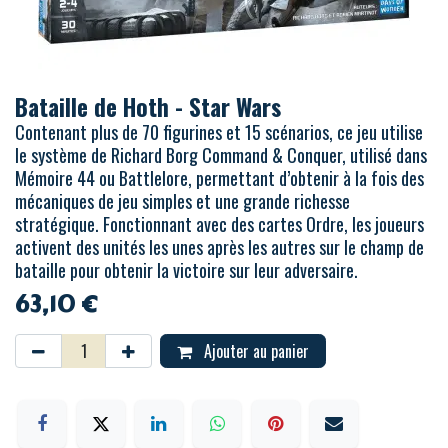
Bataille de Hoth - Star Wars
Contenant plus de 70 figurines et 15 scénarios, ce jeu utilise
le système de Richard Borg Command & Conquer, utilisé dans
Mémoire 44 ou Battlelore, permettant d’obtenir à la fois des
mécaniques de jeu simples et une grande richesse
stratégique. Fonctionnant avec des cartes Ordre, les joueurs
activent des unités les unes après les autres sur le champ de
bataille pour obtenir la victoire sur leur adversaire.
63,10
€
Ajouter au panier