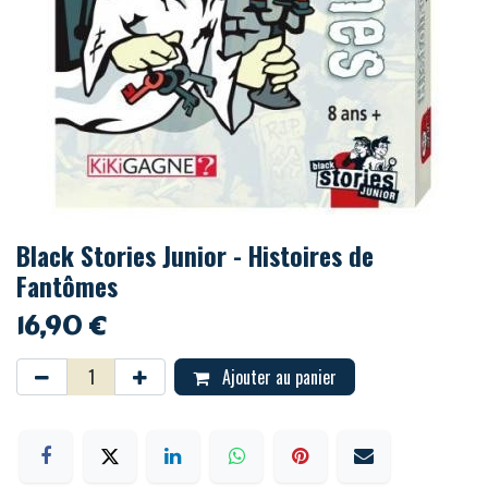
Black Stories Junior - Histoires de
Fantômes
16,90
€
Ajouter au panier