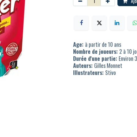
Ajo
Age:
à partir de 10 ans
Nombre de joueurs:
2 à 10 j
Durée d'une partie:
Environ 
Auteurs:
Gilles Monnet
Illustrateurs:
Stivo