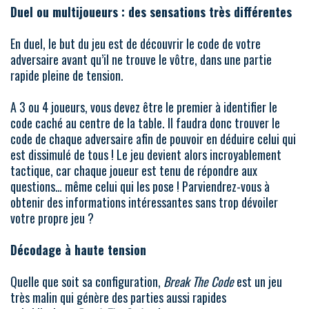
Duel ou multijoueurs : des sensations très différentes
En duel, le but du jeu est de découvrir le code de votre
adversaire avant qu’il ne trouve le vôtre, dans une partie
rapide pleine de tension.
A 3 ou 4 joueurs, vous devez être le premier à identifier le
code caché au centre de la table. Il faudra donc trouver le
code de chaque adversaire afin de pouvoir en déduire celui qui
est dissimulé de tous ! Le jeu devient alors incroyablement
tactique, car chaque joueur est tenu de répondre aux
questions… même celui qui les pose ! Parviendrez-vous à
obtenir des informations intéressantes sans trop dévoiler
votre propre jeu ?
Décodage à haute tension
Quelle que soit sa configuration,
Break The Code
est un jeu
très malin qui génère des parties aussi rapides