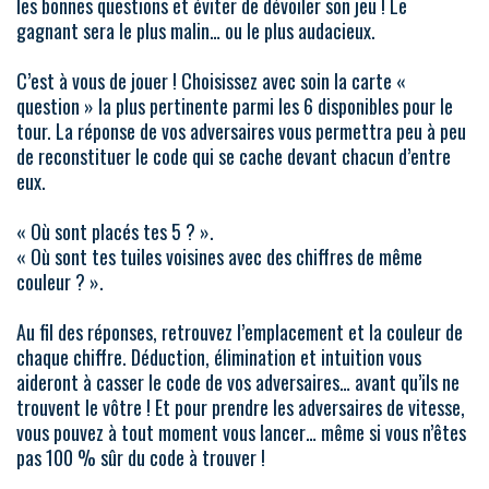
les bonnes questions et éviter de dévoiler son jeu ! Le
gagnant sera le plus malin… ou le plus audacieux.
C’est à vous de jouer ! Choisissez avec soin la carte «
question » la plus pertinente parmi les 6 disponibles pour le
tour. La réponse de vos adversaires vous permettra peu à peu
de reconstituer le code qui se cache devant chacun d’entre
eux.
« Où sont placés tes 5 ? ».
« Où sont tes tuiles voisines avec des chiffres de même
couleur ? ».
Au fil des réponses, retrouvez l’emplacement et la couleur de
chaque chiffre. Déduction, élimination et intuition vous
aideront à casser le code de vos adversaires… avant qu’ils ne
trouvent le vôtre ! Et pour prendre les adversaires de vitesse,
vous pouvez à tout moment vous lancer… même si vous n’êtes
pas 100 % sûr du code à trouver !