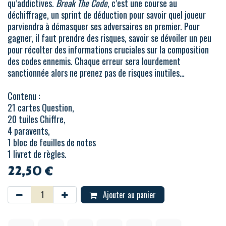
qu’addictives.
Break The Code
, c’est une course au
déchiffrage, un sprint de déduction pour savoir quel joueur
parviendra à démasquer ses adversaires en premier. Pour
gagner, il faut prendre des risques, savoir se dévoiler un peu
pour récolter des informations cruciales sur la composition
des codes ennemis. Chaque erreur sera lourdement
sanctionnée alors ne prenez pas de risques inutiles…
Contenu :
21 cartes Question,
20 tuiles Chiffre,
4 paravents,
1 bloc de feuilles de notes
1 livret de règles.
22,50
€
Ajouter au panier