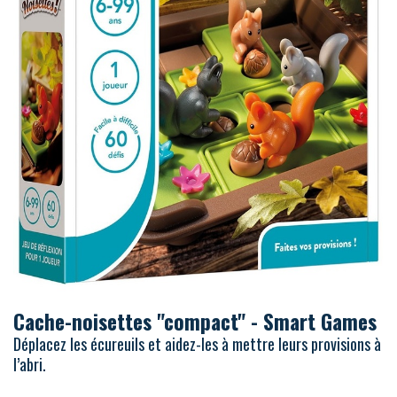
Cache-noisettes "compact" - Smart Games
Déplacez les écureuils et aidez-les à mettre leurs provisions à
l’abri.