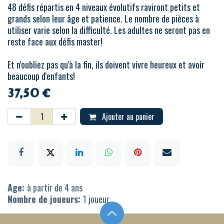
48 défis répartis en 4 niveaux évolutifs raviront petits et
grands selon leur âge et patience. Le nombre de pièces à
utiliser varie selon la difficulté. Les adultes ne seront pas en
reste face aux défis master!
Et n'oubliez pas qu'à la fin, ils doivent vivre heureux et avoir
beaucoup d'enfants!
37,50
€
Ajouter au panier
Age:
à partir de 4 ans
Nombre de joueurs:
1 joueur