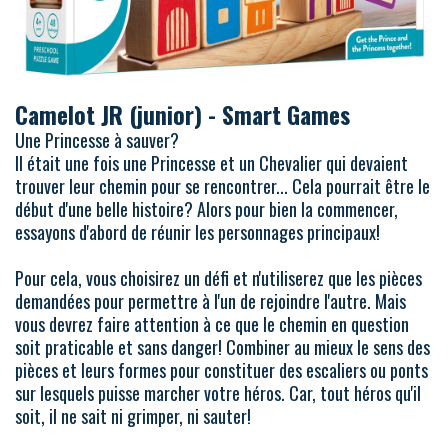
Camelot JR (junior) - Smart Games
Une Princesse à sauver?
Il était une fois une Princesse et un Chevalier qui devaient
trouver leur chemin pour se rencontrer... Cela pourrait être le
début d'une belle histoire? Alors pour bien la commencer,
essayons d'abord de réunir les personnages principaux!
Pour cela, vous choisirez un défi et n'utiliserez que les pièces
demandées pour permettre à l'un de rejoindre l'autre. Mais
vous devrez faire attention à ce que le chemin en question
soit praticable et sans danger! Combiner au mieux le sens des
pièces et leurs formes pour constituer des escaliers ou ponts
sur lesquels puisse marcher votre héros. Car, tout héros qu'il
soit, il ne sait ni grimper, ni sauter!