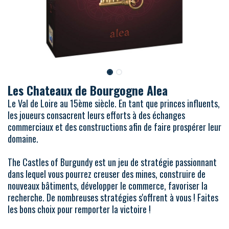
Les Chateaux de Bourgogne Alea
Le Val de Loire au 15ème siècle. En tant que princes influents,
les joueurs consacrent leurs efforts à des échanges
commerciaux et des constructions afin de faire prospérer leur
domaine.
The Castles of Burgundy est un jeu de stratégie passionnant
dans lequel vous pourrez creuser des mines, construire de
nouveaux bâtiments, développer le commerce, favoriser la
recherche. De nombreuses stratégies s'offrent à vous ! Faites
les bons choix pour remporter la victoire !