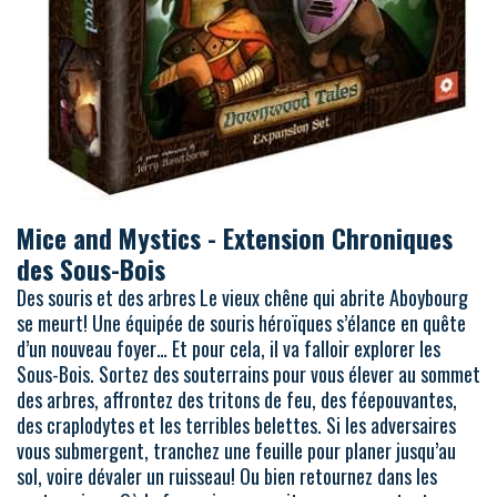
Mice and Mystics - Extension Chroniques
des Sous-Bois
Des souris et des arbres Le vieux chêne qui abrite Aboybourg
se meurt! Une équipée de souris héroïques s’élance en quête
d’un nouveau foyer… Et pour cela, il va falloir explorer les
Sous-Bois. Sortez des souterrains pour vous élever au sommet
des arbres, affrontez des tritons de feu, des féepouvantes,
des craplodytes et les terribles belettes. Si les adversaires
vous submergent, tranchez une feuille pour planer jusqu’au
sol, voire dévaler un ruisseau! Ou bien retournez dans les