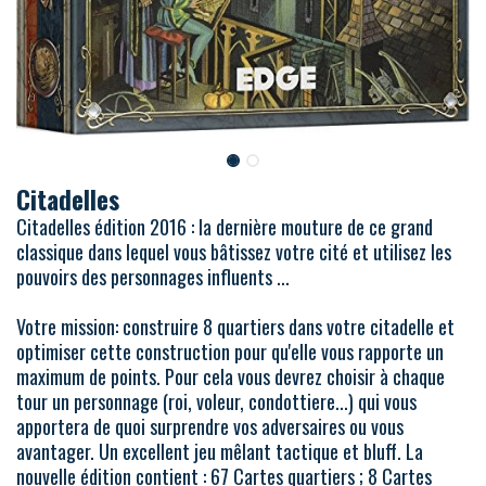
Citadelles
Citadelles édition 2016 : la dernière mouture de ce grand
classique dans lequel vous bâtissez votre cité et utilisez les
pouvoirs des personnages influents ...
Votre mission: construire 8 quartiers dans votre citadelle et
optimiser cette construction pour qu'elle vous rapporte un
maximum de points. Pour cela vous devrez choisir à chaque
tour un personnage (roi, voleur, condottiere...) qui vous
apportera de quoi surprendre vos adversaires ou vous
avantager. Un excellent jeu mêlant tactique et bluff. La
nouvelle édition contient : 67 Cartes quartiers ; 8 Cartes