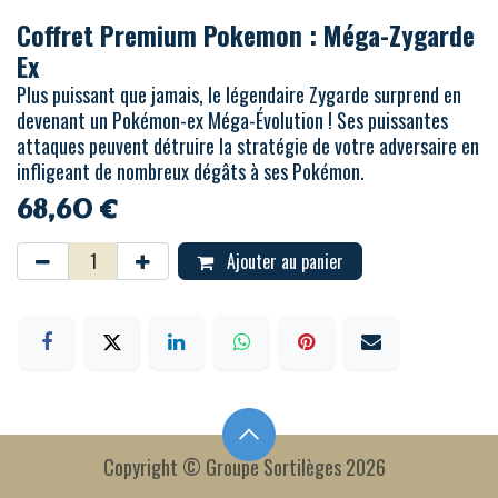
Coffret Premium Pokemon : Méga-Zygarde
Ex
Plus puissant que jamais, le légendaire Zygarde surprend en
devenant un Pokémon-ex Méga-Évolution ! Ses puissantes
attaques peuvent détruire la stratégie de votre adversaire en
infligeant de nombreux dégâts à ses Pokémon.
68,60
€
Ajouter au panier
Copyright © Groupe Sortilèges 2026