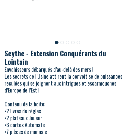
Scythe - Extension Conquérants du
Lointain
Envahisseurs débarqués d’au-delà des mers !
Les secrets de l’Usine attirent la convoitise de puissances
reculées qui se joignent aux intrigues et escarmouches
d’Europe de l’Est !
Contenu de la boite:
•2 livres de règles
•2 plateaux Joueur
•6 cartes Automate
•7 pièces de monnaie