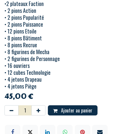
•2 plateaux Faction
• 2 pions Action
• 2 pions Popularité
• 2 pions Puissance
• 12 pions Etoile
• 8 pions Bâtiment
• 8 pions Recrue
• 8 figurines de Mecha
• 2 figurines de Personnage
• 16 ouvriers
• 12 cubes Technologie
• 4 jetons Drapeau
• 4 jetons Piège
45,00
€
Ajouter au panier