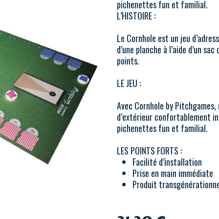
pichenettes fun et familial.
L’HISTOIRE :
Le Cornhole est un jeu d’adress
d’une planche à l’aide d’un sac 
points.
LE JEU :
Avec Cornhole by Pitchgames, r
d’extérieur confortablement in
pichenettes fun et familial.
LES POINTS FORTS :
Facilité d’installation
Prise en main immédiate
Produit transgénérationne