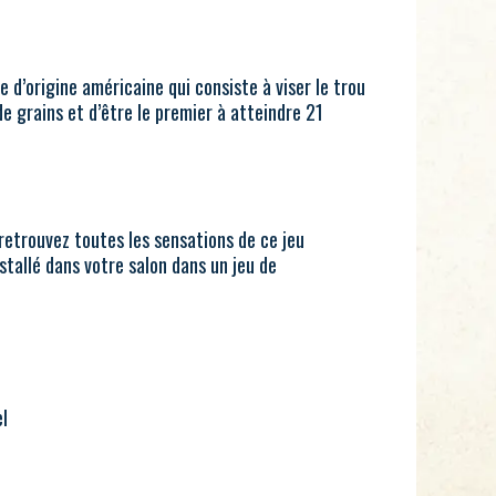
e d’origine américaine qui consiste à viser le trou
de grains et d’être le premier à atteindre 21
etrouvez toutes les sensations de ce jeu
stallé dans votre salon dans un jeu de
l