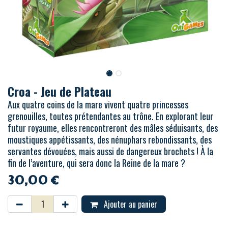
Croa - Jeu de Plateau
Aux quatre coins de la mare vivent quatre princesses
grenouilles, toutes prétendantes au trône. En explorant leur
futur royaume, elles rencontreront des mâles séduisants, des
moustiques appétissants, des nénuphars rebondissants, des
servantes dévouées, mais aussi de dangereux brochets ! À la
fin de l’aventure, qui sera donc la Reine de la mare ?
30,00
€
Ajouter au panier