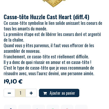
Casse-tête Huzzle Cast Heart (diff.4)
Ce casse-tête symbolise le lien solide unissant les coeurs de
tous les amants du monde.
La première étape est de libérer les coeurs doré et argenté
de la chaîne.
Quand vous y êtes parvenus, il faut vous efforcer de les
assembler de nouveau.
Franchement, ce casse-tête est réellement difficile.
Il y a donc de quoi réussir en amour et en casse-tête !
C’est le type de casse-tête que je vous recommande de
résoudre avec, vous l’aurez deviné, une personne aimée.
19,10
€
Ajouter au panier