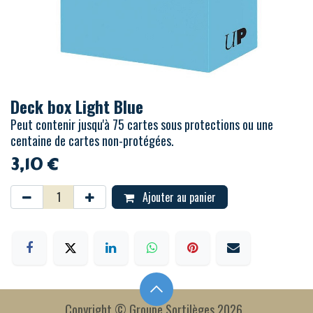
Deck box Light Blue
Peut contenir jusqu'à 75 cartes sous protections ou une
centaine de cartes non-protégées.
3,10
€
Ajouter au panier
Copyright © Groupe Sortilèges 2026