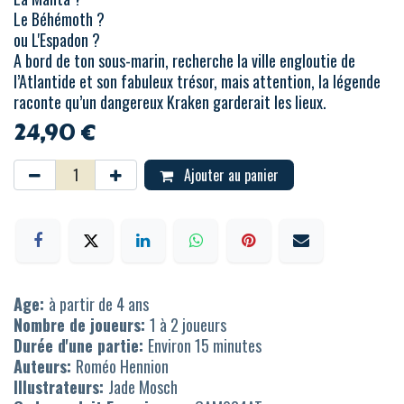
Le Béhémoth ?
ou L'Espadon ?
A bord de ton sous-marin, recherche la ville engloutie de
l’Atlantide et son fabuleux trésor, mais attention, la légende
raconte qu’un dangereux Kraken garderait les lieux.
24,90
€
Ajouter au panier
Age:
à partir de 4 ans
Nombre de joueurs:
1 à 2 joueurs
Durée d'une partie:
Environ 15 minutes
Auteurs:
Roméo Hennion
Illustrateurs:
Jade Mosch