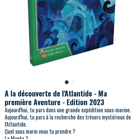
A la découverte de l'Atlantide - Ma
première Aventure - Edition 2023
Aujourd'hui, tu pars dans une grande expédition sous-marine.
Aujourd'hui, tu pars à la recherche des trésors mystérieux de
l'Atlantide.
Quel sous marin veux tu prendre ?
La Manta ?