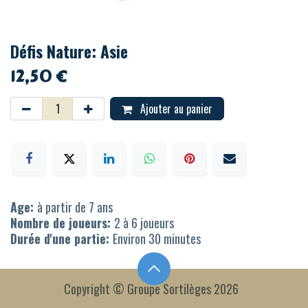
Défis Nature: Asie
12,50
€
Ajouter au panier
Age:
à partir de 7 ans
Nombre de joueurs:
2 à 6 joueurs
Durée d'une partie:
Environ 30 minutes
Copyright © Groupe Sortilèges 2026