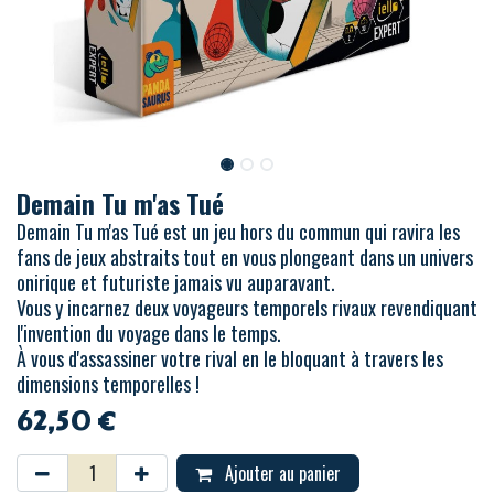
Demain Tu m'as Tué
Demain Tu m'as Tué est un jeu hors du commun qui ravira les
fans de jeux abstraits tout en vous plongeant dans un univers
onirique et futuriste jamais vu auparavant.
Vous y incarnez deux voyageurs temporels rivaux revendiquant
l'invention du voyage dans le temps.
À vous d'assassiner votre rival en le bloquant à travers les
dimensions temporelles !
62,50
€
Ajouter au panier