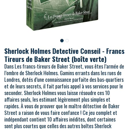
Sherlock Holmes Detective Conseil - Francs
Tireurs de Baker Street (boîte verte)
Dans Les francs-tireurs de Baker Street, vous êtes l’armée de
l’ombre de Sherlock Holmes. Gamins errants dans les rues de
Londres, dotés d’une connaissance parfaite des bas-quartiers
et de leurs secrets, il fait parfois appel à vos services pour le
seconder. Sherlock Holmes vous laisse résoudre ces 10
affaires seuls, les estimant légèrement plus simples et
rapides. À vous de prouver que le maître détective de Baker
Street a raison de vous faire confance ! Ce jeu complet et
indépendant contient 10 affaires inédites, dont certaines
sont plus courtes que celles des autres boîtes Sherlock