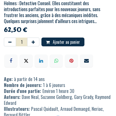
Holmes : Detective Conseil. Elles constituent des
introductions parfaites pour les nouveaux joueurs, sans
frustrer les anciens, grâce à des mécaniques inédites.
Quelques surprises jalonnent d’ailleurs ces intrigues…
62,50
€
Ajouter au panier
Age:
à partir de 14 ans
Nombre de joueurs:
1 à 6 joueurs
Durée d'une partie:
Environ 1 heure 30
Auteurs:
Dave Neal, Suzanne Goldberg, Gary Grady, Raymond
Edward
Illustrateurs:
Pascal Quidault, Arnaud Demaegd, Neriac,
Bernard Bittler