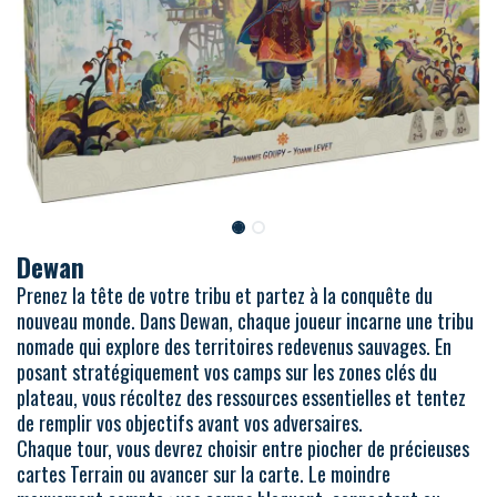
Dewan
Prenez la tête de votre tribu et partez à la conquête du
nouveau monde. Dans Dewan, chaque joueur incarne une tribu
nomade qui explore des territoires redevenus sauvages. En
posant stratégiquement vos camps sur les zones clés du
plateau, vous récoltez des ressources essentielles et tentez
de remplir vos objectifs avant vos adversaires.
Chaque tour, vous devrez choisir entre piocher de précieuses
cartes Terrain ou avancer sur la carte. Le moindre