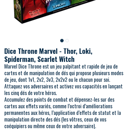
Dice Throne Marvel - Thor, Loki,
Spiderman, Scarlet Witch
Marvel Dice Throne est un jeu palpitant et rapide de jeu de
cartes et de manipulation de dés qui propose plusieurs modes
de jeu, dont 1v1, 2v2, 3v3, 2v2v2 ou le chacun pour soi.
Attaquez vos adversaires et activez vos capacités en lançant
les cinq dés de votre héros.
Accumulez des points de combat et dépensez-les sur des
cartes aux effets variés, comme l’octroi d’améliorations
permanentes aux héros, l’application d’effets de statut et la
manipulation directe des dés (les vôtres, ceux de vos
coéquipiers ou même ceux de votre adversaire).