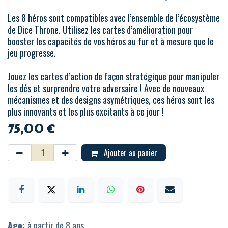
Les 8 héros sont compatibles avec l’ensemble de l’écosystème
de Dice Throne. Utilisez les cartes d’amélioration pour
booster les capacités de vos héros au fur et à mesure que le
jeu progresse.
Jouez les cartes d’action de façon stratégique pour manipuler
les dés et surprendre votre adversaire ! Avec de nouveaux
mécanismes et des designs asymétriques, ces héros sont les
plus innovants et les plus excitants à ce jour !
75,00
€
Ajouter au panier
Age:
à partir de 8 ans