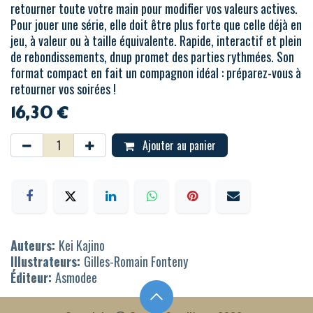
retourner toute votre main pour modifier vos valeurs actives.
Pour jouer une série, elle doit être plus forte que celle déjà en
jeu, à valeur ou à taille équivalente. Rapide, interactif et plein
de rebondissements, dnup promet des parties rythmées. Son
format compact en fait un compagnon idéal : préparez-vous à
retourner vos soirées !
16,30
€
Ajouter au panier
Auteurs:
Kei Kajino
Illustrateurs:
Gilles-Romain Fonteny
Éditeur:
Asmodee