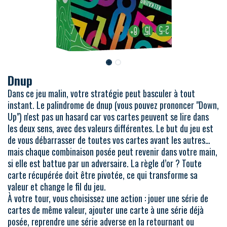
Dnup
Dans ce jeu malin, votre stratégie peut basculer à tout
instant. Le palindrome de dnup (vous pouvez prononcer "Down,
Up") n'est pas un hasard car vos cartes peuvent se lire dans
les deux sens, avec des valeurs différentes. Le but du jeu est
de vous débarrasser de toutes vos cartes avant les autres…
mais chaque combinaison posée peut revenir dans votre main,
si elle est battue par un adversaire. La règle d’or ? Toute
carte récupérée doit être pivotée, ce qui transforme sa
valeur et change le fil du jeu.
À votre tour, vous choisissez une action : jouer une série de
cartes de même valeur, ajouter une carte à une série déjà
posée, reprendre une série adverse en la retournant ou