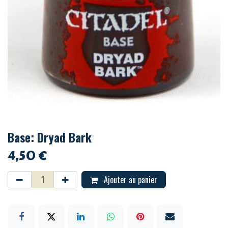
Base: Dryad Bark
4,50
€
Ajouter au panier