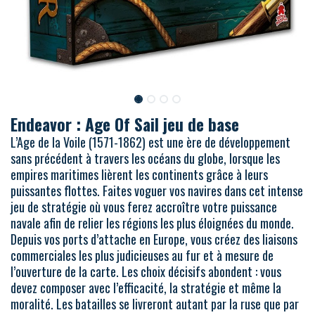
Endeavor : Age Of Sail jeu de base
L’Age de la Voile (1571-1862) est une ère de développement
sans précédent à travers les océans du globe, lorsque les
empires maritimes lièrent les continents grâce à leurs
puissantes flottes. Faites voguer vos navires dans cet intense
jeu de stratégie où vous ferez accroître votre puissance
navale afin de relier les régions les plus éloignées du monde.
Depuis vos ports d’attache en Europe, vous créez des liaisons
commerciales les plus judicieuses au fur et à mesure de
l’ouverture de la carte. Les choix décisifs abondent : vous
devez composer avec l’efficacité, la stratégie et même la
moralité. Les batailles se livreront autant par la ruse que par