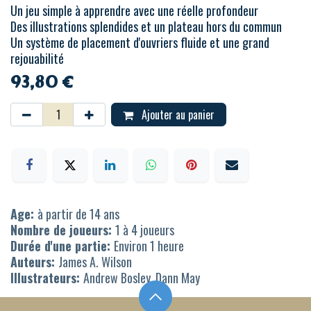
Un jeu simple à apprendre avec une réelle profondeur
Des illustrations splendides et un plateau hors du commun
Un système de placement d'ouvriers fluide et une grand
rejouabilité
93,80
€
Ajouter au panier
Age:
à partir de 14 ans
Nombre de joueurs:
1 à 4 joueurs
Durée d'une partie:
Environ 1 heure
Auteurs:
James A. Wilson
Illustrateurs:
Andrew Bosley, Dann May