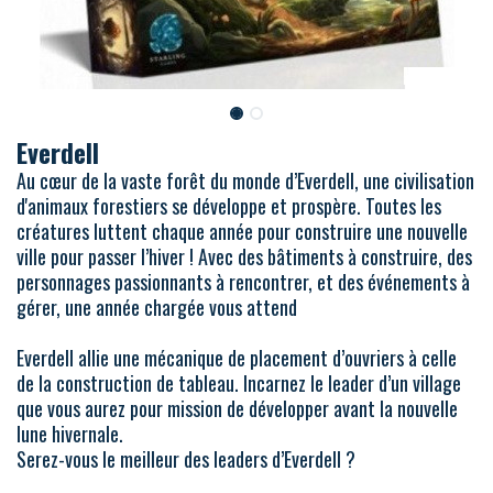
Everdell
Au cœur de la vaste forêt du monde d’Everdell, une civilisation
d'animaux forestiers se développe et prospère. Toutes les
créatures luttent chaque année pour construire une nouvelle
ville pour passer l’hiver ! Avec des bâtiments à construire, des
personnages passionnants à rencontrer, et des événements à
gérer, une année chargée vous attend
Everdell allie une mécanique de placement d’ouvriers à celle
de la construction de tableau. Incarnez le leader d’un village
que vous aurez pour mission de développer avant la nouvelle
lune hivernale.
Serez-vous le meilleur des leaders d’Everdell ?