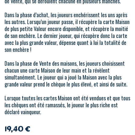
de Vente, qui se déroulent chacune en plusieurs manches.
Dans la phase d’achat, les joueurs enchérissent les uns après
les autres. Lorsqu’un joueur passe, il récupère la carte Maison
de plus petite Valeur encore disponible, et récupère la moitié
de son enchère. Le dernier joueur, qui récupère donc la carte
avec la plus grande valeur, dépense quant à lui la totalité de
son enchère !
Dans la phase de Vente des maisons, les joueurs choisissent
chacun une carte Maison de leur main et la révèlent
simultanément. Le joueur qui a joué la Maison avec la plus
grande valeur prend le chèque le plus élevé, et ainsi de suite.
Lorsque toutes les cartes Maison ont été vendues et que tous
les chèques ont été ramassés, le joueur le plus riche est
déclaré vainqueur.
19,40
€