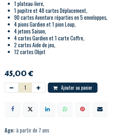
1 plateau-livre,
1 pupitre et 48 cartes Déplacement,
90 cartes Aventure réparties en 5 enveloppes,
4 pions Gardien et 1 pion Loup,
4 jetons Saison,
4 cartes Gardien et 1 carte Coffre,
2 cartes Aide de jeu,
12 cartes Objet
45,00
€
Ajouter au panier
Age:
à partir de 7 ans