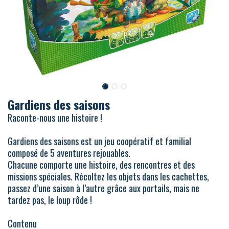
Gardiens des saisons
Raconte-nous une histoire !
Gardiens des saisons est un jeu coopératif et familial
composé de 5 aventures rejouables.
Chacune comporte une histoire, des rencontres et des
missions spéciales. Récoltez les objets dans les cachettes,
passez d’une saison à l’autre grâce aux portails, mais ne
tardez pas, le loup rôde !
Contenu