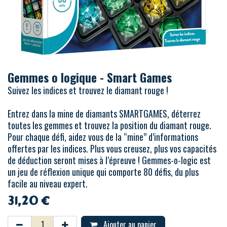
Gemmes o logique - Smart Games
Suivez les indices et trouvez le diamant rouge !
Entrez dans la mine de diamants SMARTGAMES, déterrez
toutes les gemmes et trouvez la position du diamant rouge.
Pour chaque défi, aidez vous de la “mine” d’informations
offertes par les indices. Plus vous creusez, plus vos capacités
de déduction seront mises à l’épreuve ! Gemmes-o-logic est
un jeu de réflexion unique qui comporte 80 défis, du plus
facile au niveau expert.
31,20
€
Ajouter au panier