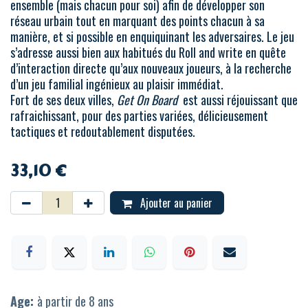
ensemble (mais chacun pour soi) afin de développer son
réseau urbain tout en marquant des points chacun à sa
manière, et si possible en enquiquinant les adversaires. Le jeu
s’adresse aussi bien aux habitués du Roll and write en quête
d’interaction directe qu’aux nouveaux joueurs, à la recherche
d’un jeu familial ingénieux au plaisir immédiat.
Fort de ses deux villes,
Get On Board
est aussi réjouissant que
rafraichissant, pour des parties variées, délicieusement
tactiques et redoutablement disputées.
33,10
€
Ajouter au panier
Age:
à partir de 8 ans