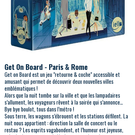
Get On Board - Paris & Rome
Get on Board est un jeu "retourne & coche" accessible et
amusant qui permet de découvrir deux nouvelles villes
emblématiques !
Alors que la nuit tombe sur la ville et que les lampadaires
s’allument, les voyageurs rêvent à la soirée qui s’annonce…
Bye bye boulot, tous dans l’métro !
Sous terre, les wagons s’ébrouent et les stations défilent. La
nuit nous appartient : direction la salle de concert ou le
restau ? Les esprits vagabondent, et l’humeur est joyeuse,