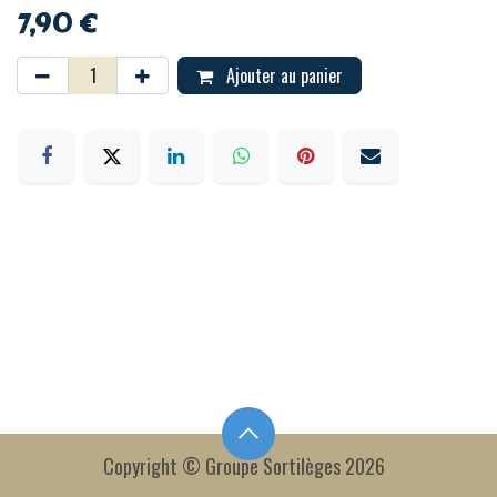
7,90
€
Ajouter au panier
Copyright © Groupe Sortilèges 2026