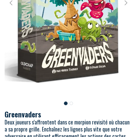
Greenvaders
Deux joueurs s'affrontent dans ce morpion revisité où chacun
a sa propre grille. Enchaînez les lignes plus vite que votre
adversaire en utilisant efficacement les actions des cartes