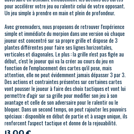
pour accélérer votre jeu ou ralentir celui de votre opposant.
Un jeu simple à prendre en main et plein de profondeur.
Avec greenvaders, nous proposons de retrouver l'expérience
simple et immédiate du morpion dans une version où chaque
joueur est concentré sur sa propre grille et dispose de 3
plantes différentes pour faire ses lignes horizontales,
verticales et diagonales. Le plus : la grille n'est pas figée au
début, c'est le joueur qui va la créer au cours du jeu en
fonction de l'emplacement des cartes qu'il pose, mais
attention, elle ne peut évidemment jamais dépasser 3 par 3.
Des actions et contraintes présentes sur certaines cartes
vont pousser le joueur à faire des choix tactiques et vont lui
permettre d'agir sur sa grille pour modifier son jeu à son
avantage et celle de son adversaire pour le ralentir ou le
bloquer. Dans un second temps, on peut rajouter les pouvoirs
spéciaux : disponible en début de partie et à usage unique, ils
renforcent l'aspect tactique et donne de la rejouabilité.
13,00
€