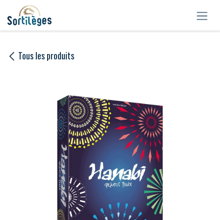
Se rendre au contenu
Tous les produits