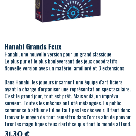
Hanabi Grands Feux
Hanabi, une nouvelle version pour un grand classique
Le plus pur et le plus bouleversant des jeux coopératifs !
Nouvelle version avec un matériel amélioré et 3 extensions !
Dans Hanabi, les joueurs incarnent une équipe d'artificiers
ayant la charge d'organiser une représentation spectaculaire.
C'est le grand jour, tout est prêt. Mais voilà, un imprévu
survient. Toutes les mèches ont été mélangées. Le public
commence à affluer et il ne faut pas les décevoir. Il faut donc
trouver le moyen de tout remettre dans l'ordre afin de pouvoir
tirer les magnifiques feux d'artifice que tout le monde attend.
31,30
€