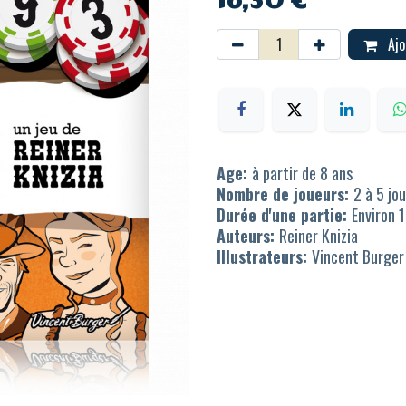
Ajo
Age:
à partir de 8 ans
Nombre de joueurs:
2 à 5 jo
Durée d'une partie:
Environ 
Auteurs:
Reiner Knizia
Illustrateurs:
Vincent Burger