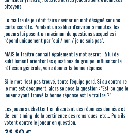
citoyens.
Le maitre de jeu doit faire deviner un mot désigné sur une
carte secrète. Pendant un sablier d'environ 5 minutes, les
joueurs lui posent un maximum de questions auxquelles il
répond uniquement par "oui / non / je ne sais pas".
MAIS le traitre connait également le mot secret : à lui de
subtilement orienter les questions du groupe, influencer la
réflexion générale, voire donner la bonne réponse.
Si le mot n'est pas trouvé, toute l'équipe perd. Si au contraire
le mot est découvert, alors se pose la question : "Est-ce que le
joueur ayant trouvé la bonne réponse est le traitre ?"
Les joueurs débattent en discutant des réponses données et
de leur timing, de la pertinence des remarques, etc... Puis ils
votent contre le joueur en question.
25,50
€