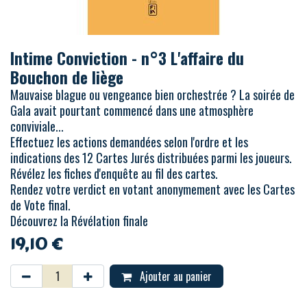
Intime Conviction - n°3 L'affaire du
Bouchon de liège
Mauvaise blague ou vengeance bien orchestrée ? La soirée de
Gala avait pourtant commencé dans une atmosphère
conviviale...
Effectuez les actions demandées selon l'ordre et les
indications des 12 Cartes Jurés distribuées parmi les joueurs.
Révélez les fiches d'enquête au fil des cartes.
Rendez votre verdict en votant anonymement avec les Cartes
de Vote final.
Découvrez la Révélation finale
19,10
€
Ajouter au panier