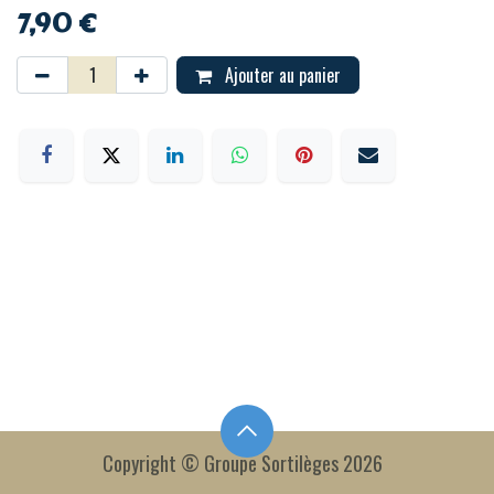
7,90
€
Ajouter au panier
Copyright © Groupe Sortilèges 2026