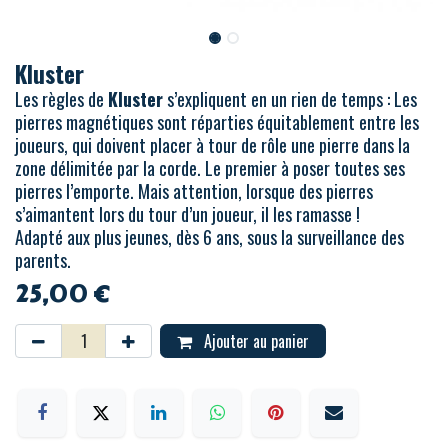
Kluster
Les règles de
Kluster
s’expliquent en un rien de temps : Les
pierres magnétiques sont réparties équitablement entre les
joueurs, qui doivent placer à tour de rôle une pierre dans la
zone délimitée par la corde. Le premier à poser toutes ses
pierres l’emporte. Mais attention, lorsque des pierres
s’aimantent lors du tour d’un joueur, il les ramasse !
Adapté aux plus jeunes, dès 6 ans, sous la surveillance des
parents.
25,00
€
Ajouter au panier